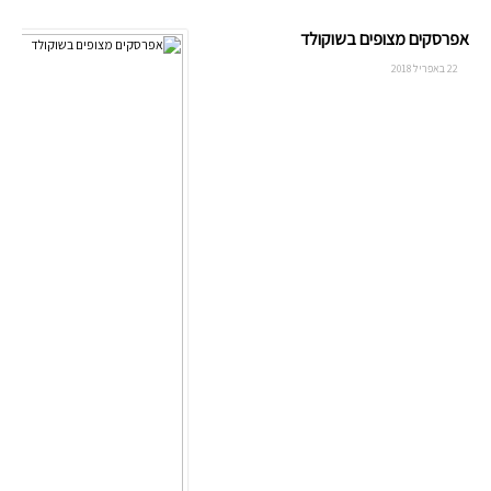
אפרסקים מצופים בשוקולד
22 באפריל 2018