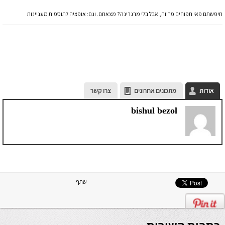
חיפשתם פאי תפוחים פרווה, אבל בלי מרגרינה? מצאתם. וגם: אופציה לתוספות מעניינות
אודות
מתכונים אחרונים
צרו קשר
bishul bezol
שתף