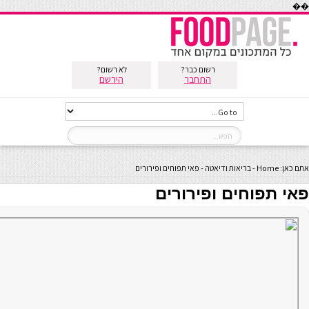
��
רשום כבר?
לא רשום?
התחבר
הירשם
אתם כאן:
Home
-
בריאות ודיאטה
-
פאי תפוחים ופירורים
פאי תפוחים ופירורים