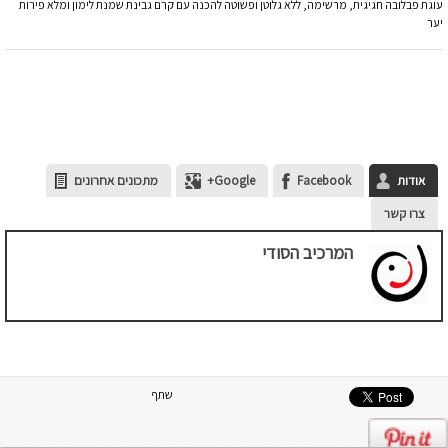
עוגת פבלובה חגיגית, מרשימה, ללא גלוטן ופשוטה להכנה עם קרם גבינת שמנת לימון ומלא פירות
יער
אודות
Facebook
Google+
מתכונים אחרונים
צרו קשר
המרכיב הסודי
שתף