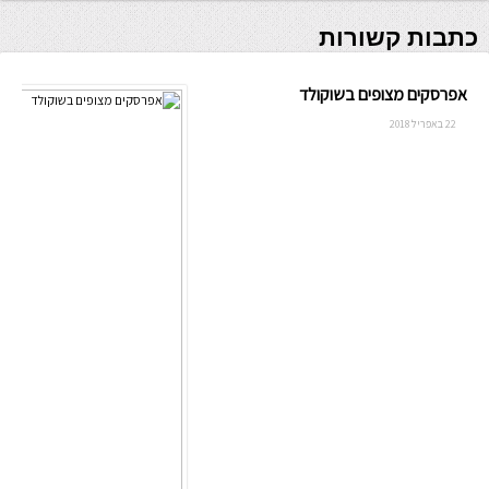
כתבות קשורות
אפרסקים מצופים בשוקולד
22 באפריל 2018