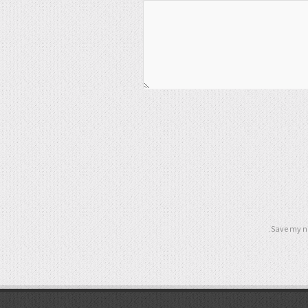
Save my na