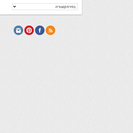
קטגוריות
מתכונים