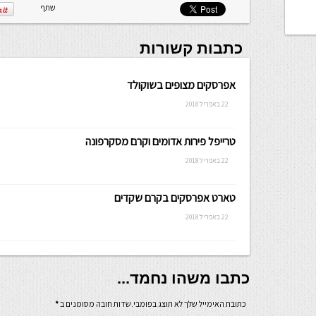
שתף
כתבות קשורות
אפרסקים מצופים בשוקולד
22 באפריל 2018
טרייפל פירות אדומים וקרם מסקרפונה
22 באפריל 2018
טארט אפרסקים בקרם שקדים
22 באפריל 2018
כתבו משהו נחמד...
כתובת האימייל שלך לא תוצג בפומבי.שדות חובה מסומנים ב
*