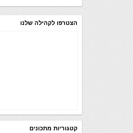
הצטרפו לקהילה שלנו
קטגוריות מתכונים