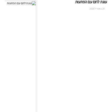
עוגת לחם עם הפתעות
20 באפריל 2018