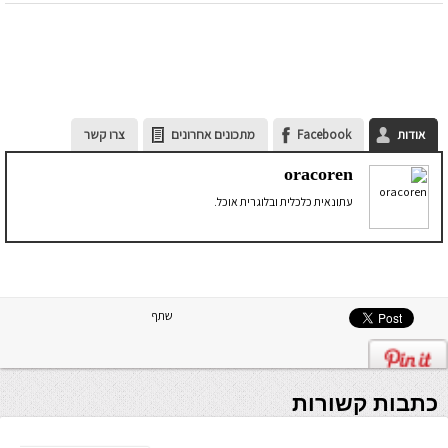
אודות
Facebook
מתכונים אחרונים
צרו קשר
oracoren
עתונאית כלכלית ובלוגרית אוכל.
שתף
כתבות קשורות