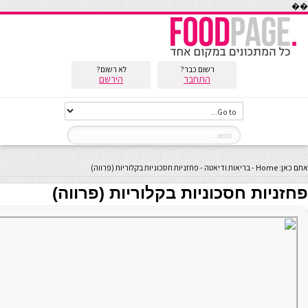
��
רשום כבר?
לא רשום?
התחבר
הירשם
אתם כאן:
Home
-
בריאות ודיאטה
-
פחזניות חסכוניות בקלוריות (פרווה)
פחזניות חסכוניות בקלוריות (פרווה)