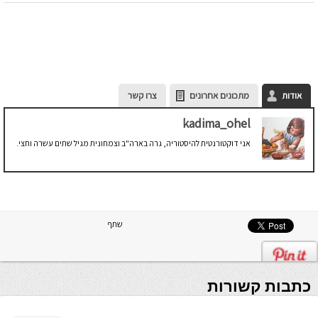
אודות
מתכונים אחרונים
צרו קשר
kadima_ohel
אני דוקטורנטית להיסטוריה, גרה בארה"ב וצמחונית מגיל שתים עשרה וחצי.
שתף
כתבות קשורות