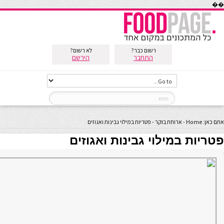
��
רשום כבר?
לא רשום?
התחבר
הירשם
אתם כאן:
Home
-
ארוחת בוקר
-
פטריות במילוי גבינות ואגוזים
פטריות במילוי גבינות ואגוזים