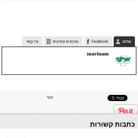
אודות
Facebook
מתכונים אחרונים
צרו קשר
marinam
שתף
כתבות קשורות