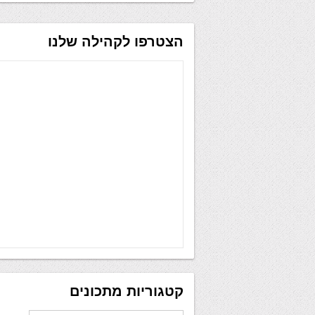
הצטרפו לקהילה שלנו
קטגוריות מתכונים
קטגוריות