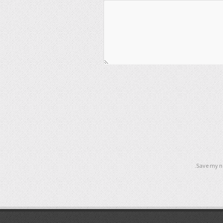
Save my na