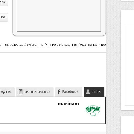
פטרי
IS IMAGE
פטריות גדולות במילוי תרד מוקרם עם פירורי לחם זהובים מעל. מכינים בקלות וזולל
אודות
Facebook
מתכונים אחרונים
צרו קשר
marinam