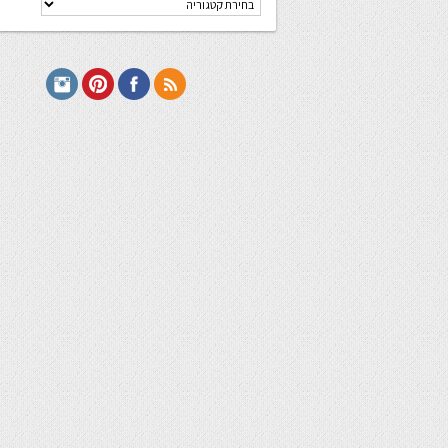
מתכונים