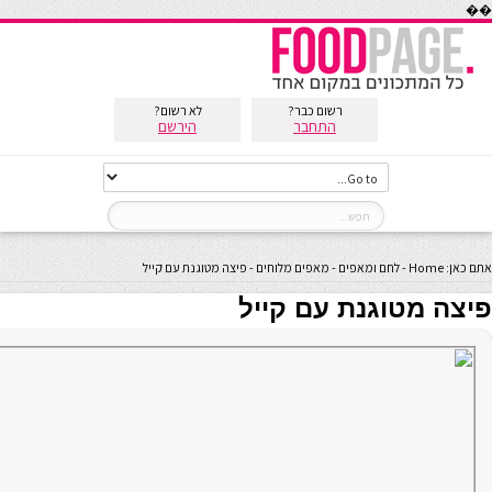
��
רשום כבר?
לא רשום?
התחבר
הירשם
אתם כאן:
Home
-
לחם ומאפים
-
מאפים מלוחים
-
פיצה מטוגנת עם קייל
פיצה מטוגנת עם קייל