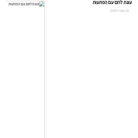
עוגת לחם עם הפתעות
20 באפריל 2018