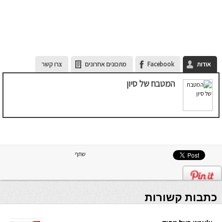
אודות
Facebook
מתכונים אחרונים
צרו קשר
המטבח של סיון
שתף
כתבות קשורות