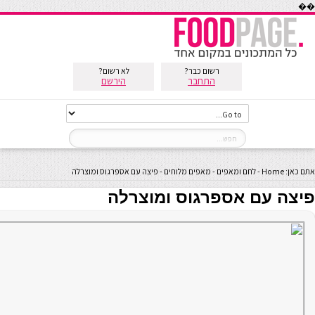
��
רשום כבר?
לא רשום?
התחבר
הירשם
אתם כאן:
Home
-
לחם ומאפים
-
מאפים מלוחים
-
פיצה עם אספרגוס ומוצרלה
פיצה עם אספרגוס ומוצרלה