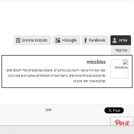
אודות
Facebook
Google+
מתכונים אחרונים
צרו קשר
missbiss
שמי מאי הירש ואני ידועה גם כמיס ביס. אשמח אם תצטרפו אליי לעולם שלם
של מתכונים וגילויים חדשים. בישול ואפייה למתחילים ומתקדמים עם הרבה
סבלנות ועוד יותר אהבה!
שתף