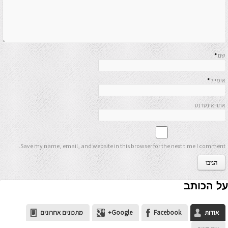
שם
*
אימייל
*
אתר אינטרנט
Save my name, email, and website in this browser for the next time I comment.
על הכותב
אודות
Facebook
Google+
מתכונים אחרונים