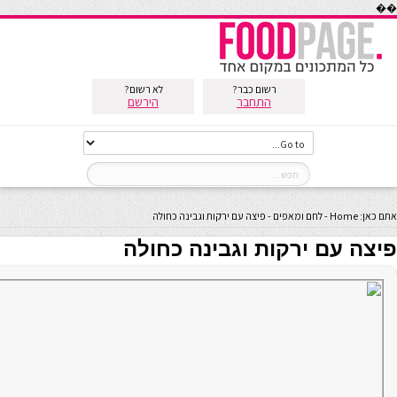
��
רשום כבר?
לא רשום?
התחבר
הירשם
אתם כאן:
Home
-
לחם ומאפים
-
פיצה עם ירקות וגבינה כחולה
פיצה עם ירקות וגבינה כחולה