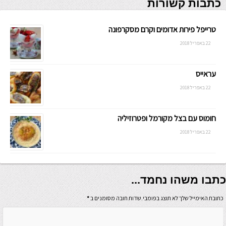
כתבות קשורות
טרייפל פירות אדומים וקרם מסקרפונה
22 באפריל 2018
עראייס
22 באפריל 2018
חומוס עם בצל מקורמל ופטרוזיליה
22 באפריל 2018
כתבו משהו נחמד...
כתובת האימייל שלך לא תוצג בפומבי.שדות חובה מסומנים ב
*