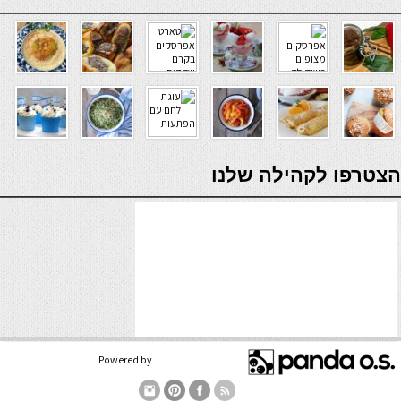
verde casino
הצטרפו לקהילה שלנו
Powered by