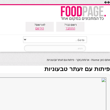
��
רשום כבר?
לא רשום?
התחבר
הירשם
אתם כאן:
Home
-
ארוחת בוקר
-
פיתות עם זעתר טבעוניות
פיתות עם זעתר טבעוניות