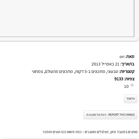
מאת:
ori
בתאריך:
21 באפריל 2013
קטגוריות:
טבעוני
,
מתכונים ב-5 דקות
,
מתכונים מהעולם
,
צמחוני
צפיות:
9133
10
פלאפל
REPORT THIS IMAGE - דווח על תמונה זו
טוחנים במעבד מזון, מגלגלים ומטגנים – כמה פשוט ככה טעים וממכר