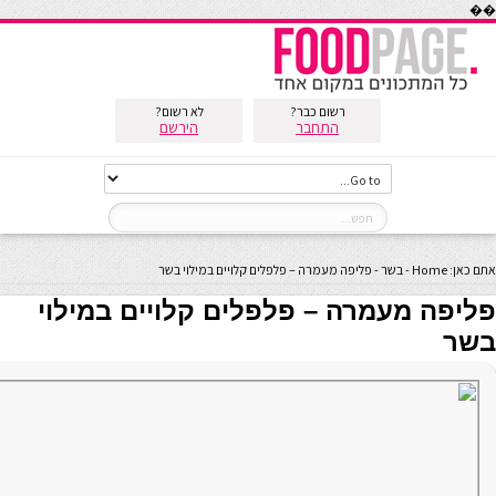
��
רשום כבר?
לא רשום?
התחבר
הירשם
אתם כאן:
Home
-
בשר
-
פליפה מעמרה – פלפלים קלויים במילוי בשר
פליפה מעמרה – פלפלים קלויים במילוי
בשר