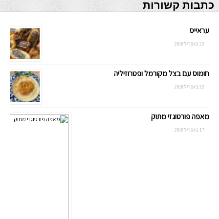
כתבות קשורות
עראייס
22 באפריל 2018
חומוס עם בצל מקורמל ופטרוזיליה
22 באפריל 2018
מאפה פורטוגזי מתוק
17 באפריל 2018