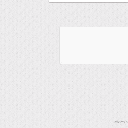
Save my na