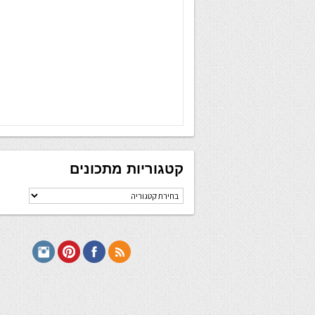
קטגוריות מתכונים
קטגוריות
מתכונים