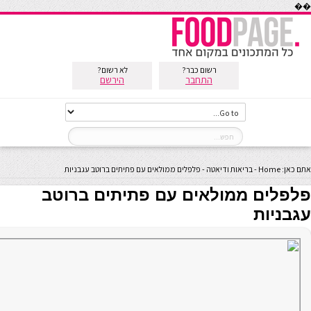
��
רשום כבר?
לא רשום?
התחבר
הירשם
אתם כאן:
Home
-
בריאות ודיאטה
-
פלפלים ממולאים עם פתיתים ברוטב עגבניות
פלפלים ממולאים עם פתיתים ברוטב
עגבניות