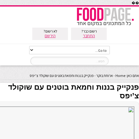
��
רשום כבר?
לא רשום?
התחבר
הירשם
אתם כאן:
Home
-
ארוחת בוקר
-
פנקייק בננות וחמאת בוטנים עם שוקולד צ’יפס
פנקייק בננות וחמאת בוטנים עם שוקולד
צ’יפס