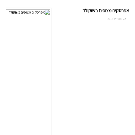
אפרסקים מצופים בשוקולד
22 באפריל 2018