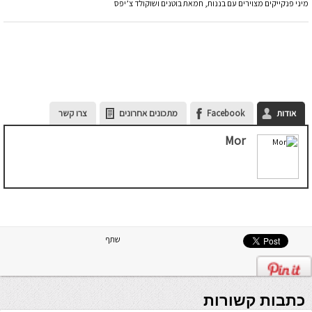
מיני פנקייקים מצוירים עם בננות, חמאת בוטנים ושוקולד צ’יפס
אודות
Facebook
מתכונים אחרונים
צרו קשר
Mor
שתף
כתבות קשורות