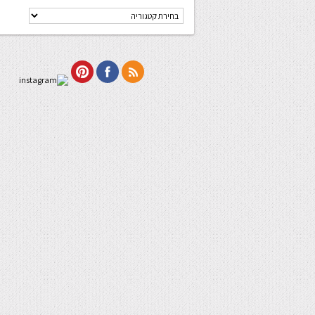
קטגוריות
מתכונים