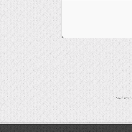
Save my na