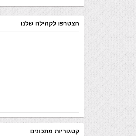
הצטרפו לקהילה שלנו
קטגוריות מתכונים