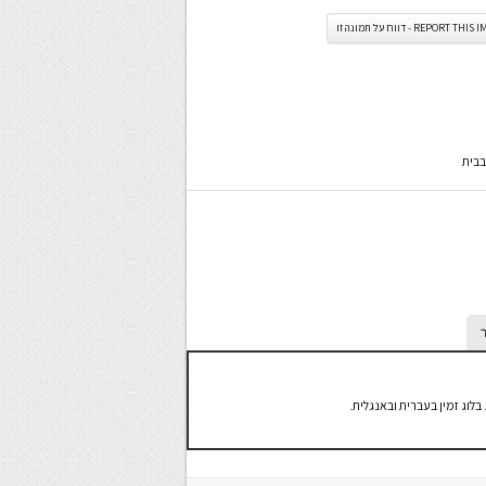
REPORT TH - דווח על תמונה זו
בבית
בלוג זמין בעברית ובאנגלית.