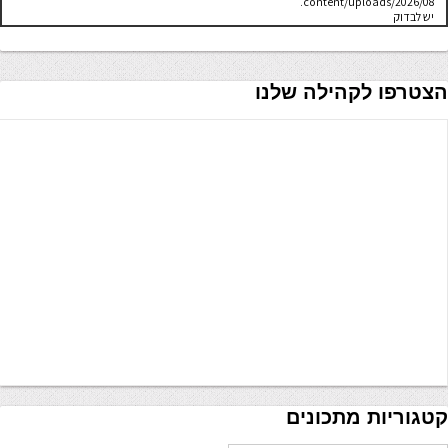
content/uploads/2026/08.
יש לבדוק
שתיקיית האב
שלה ניתנת
לכתיבה.
הצטרפו לקהילה שלנו
קטגוריות מתכונים