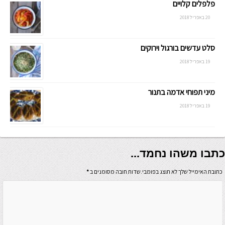
פלפלים קלויים
20 באפריל 2018
סלט עדשים בורגול וירוקים
19 באפריל 2018
מיני תפוחי אדמה בתנור
19 באפריל 2018
כתבו משהו נחמד...
כתובת האימייל שלך לא תוצג בפומבי.שדות חובה מסומנים ב
*