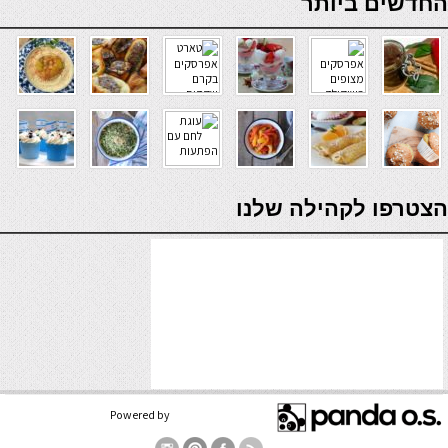
החדשים ביותר
verde casino
הצטרפו לקהילה שלנו
Powered by