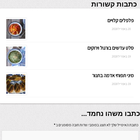
כתבות קשורות
פלפלים קלויים
20 באפריל 2018
סלט עדשים בורגול וירוקים
19 באפריל 2018
מיני תפוחי אדמה בתנור
19 באפריל 2018
כתבו משהו נחמד...
כתובת האימייל שלך לא תוצג בפומבי.שדות חובה מסומנים ב
*