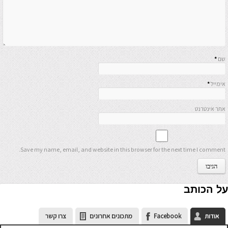
שם
*
אימייל
*
אתר אינטרנט
Save my name, email, and website in this browser for the next time I comment.
על הכותב
אודות
Facebook
מתכונים אחרונים
צרו קשר