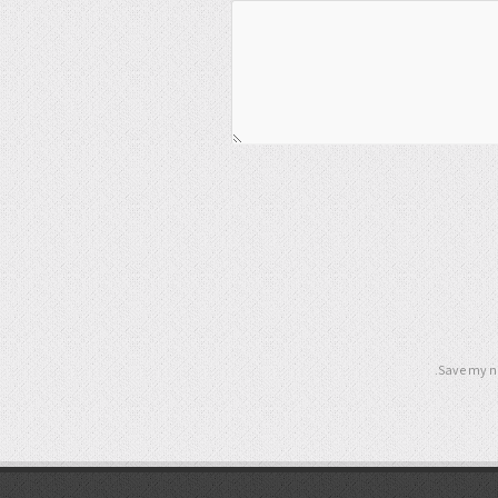
Save my na