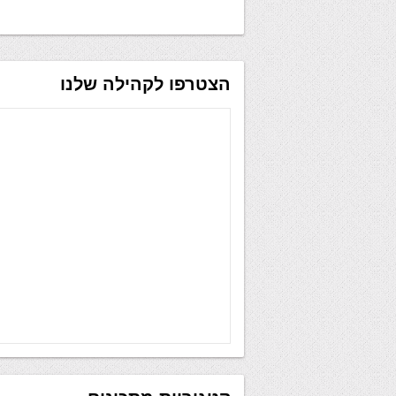
הצטרפו לקהילה שלנו