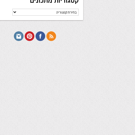
קטגוריות מתכונים
קטגוריות
מתכונים