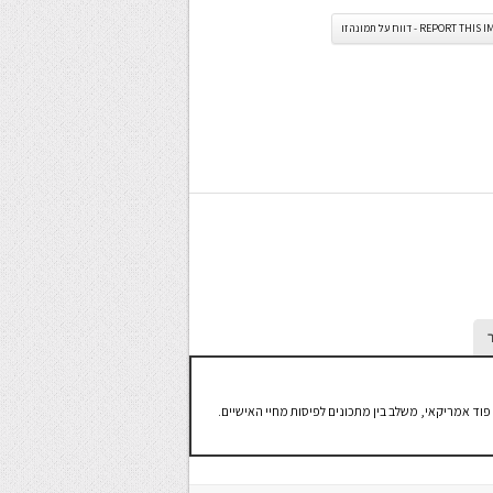
REPORT TH - דווח על תמונה זו
פוד אמריקאי, משלב בין מתכונים לפיסות מחיי האישיים.