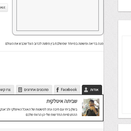
IS IMAGE
מנה בריאה ופשוטה במיוחד שמשלבת בין פסטה לכרוב העל שכבש את העולם
אודות
Facebook
מתכונים אחרונים
צרו קשר
שביתה איטלקית
בשלן ביתי עם חיבה עזה לפשטות של האוכל האיטלקי ולג'אנק 
ההתנסויות החדשות שלי הן הרווח שלכם