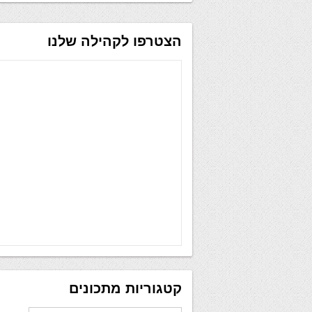
הצטרפו לקהילה שלנו
קטגוריות מתכונים
קטגוריות