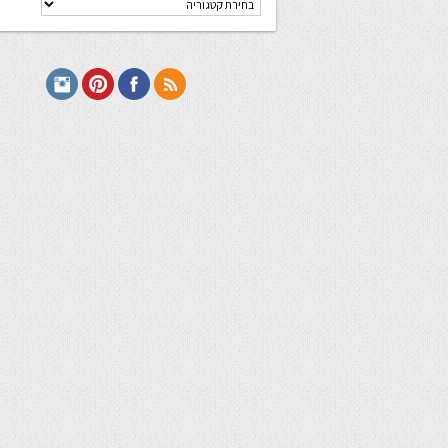
מתכונים