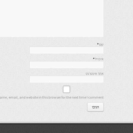
שם
*
אימייל
*
אתר אינטרנט
me, email, and website in this browser for the next time I comment.