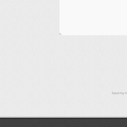
Save my na