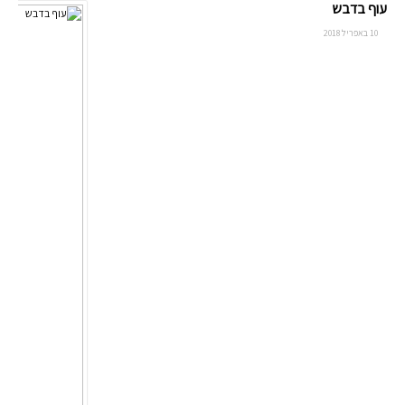
עוף בדבש
10 באפריל 2018