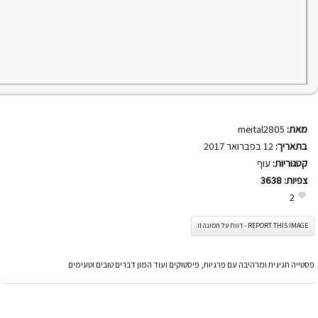
מאת:
meital2805
בתאריך:
12 בפברואר 2017
קטגוריות:
עוף
צפיות:
3638
2
REPORT THIS IMAGE - דווח על תמונה זו
פסטייה חגיגית ומרהיבה עם פרגיות, פיסטוקים ועוד המון דברים טובים וטעימים