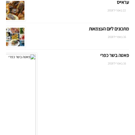
עראייס
22 באפריל 2018
מתכונים ליום העצמאות
16 באפריל 2018
פאטה בשר כפרי
16 באפריל 2018