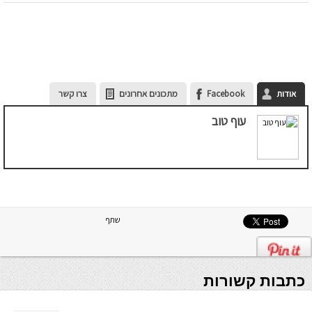
אודות
Facebook
מתכונים אחרונים
צרו קשר
עוף טוב
שתף
כתבות קשורות