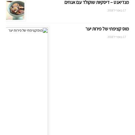
מנדיאנט – דיסקיות שוקולד עם אגוזים
17 באפריל 2018
מוס קציפתי של פירות יער
17 באפריל 2018