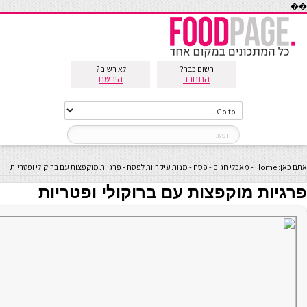
��
רשום כבר?
לא רשום?
התחבר
הירשם
אתם כאן:
Home
-
מאכלי חגים
-
פסח
-
מנות עיקריות לפסח
-
פרגיות מוקפצות עם ברוקולי ופטריות
פרגיות מוקפצות עם ברוקולי ופטריות