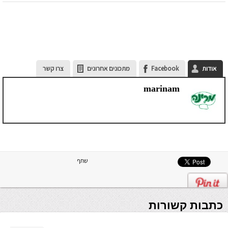
אודות
Facebook
מתכונים אחרונים
צרו קשר
marinam
שתף
כתבות קשורות