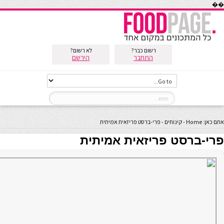
��
רשום כבר?
לא רשום?
התחבר
הירשם
אתם כאן:
Home
-
קינוחים
-
פרי-ברסט פריזאית אמיתית
פרי-ברסט פריזאית אמיתית