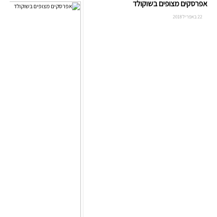
אפרסקים מצופים בשוקולד
22 באפריל 2018