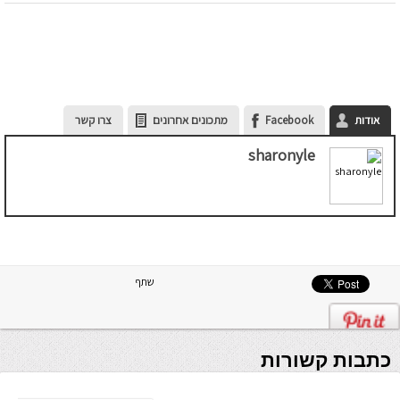
אודות
Facebook
מתכונים אחרונים
צרו קשר
sharonyle
שתף
כתבות קשורות