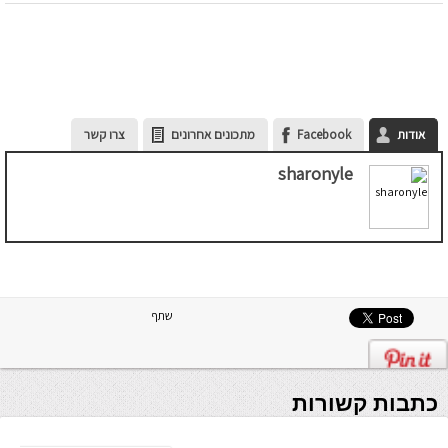
אודות
Facebook
מתכונים אחרונים
צרו קשר
sharonyle
שתף
כתבות קשורות