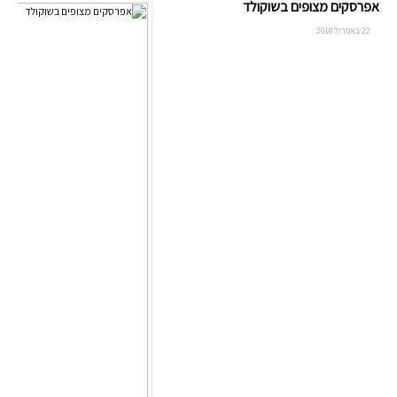
אפרסקים מצופים בשוקולד
22 באפריל 2018