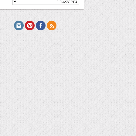
מתכונים