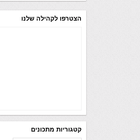
הצטרפו לקהילה שלנו
קטגוריות מתכונים
קטגוריות