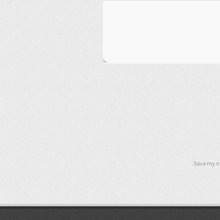
Save my na