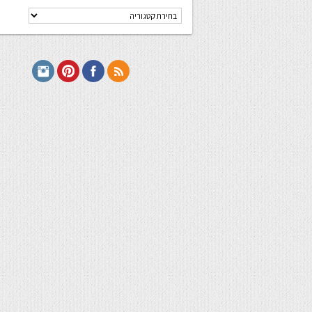
קטגוריות
מתכונים