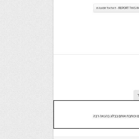
REPORT TH - דווח על תמונה זו
 וכותבת אותם בבלוג בהנאה רבה