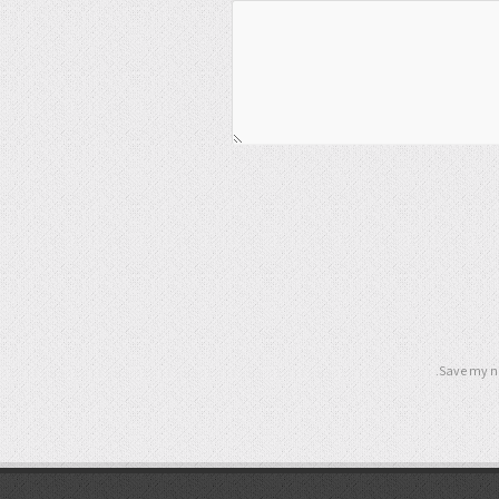
Save my na