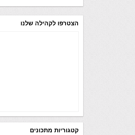
הצטרפו לקהילה שלנו
קטגוריות מתכונים