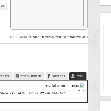
IS IMAGE
רויטל אמיר מלמדת אתכם איך להכין פרעצל מעולים עם שומשום או פרג
אודות
Facebook
מתכונים אחרונים
צרו קשר
revital amir
אמא לשלושה מקסימים. קונדיטורית שאוהבת לשתף מתכונים