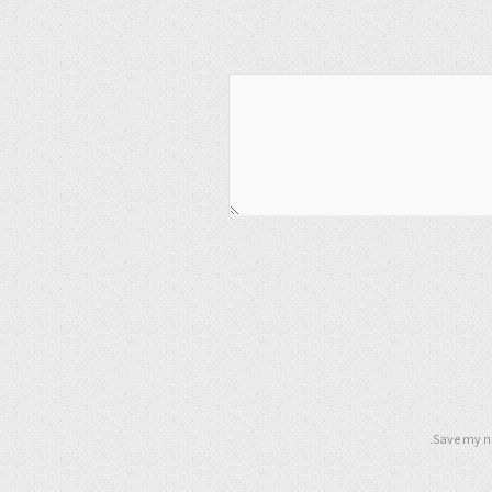
Save my na