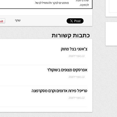
שלה ניתנת
מוזמנים לבקר ולהתחיל לבשל.
לכתיבה.
שתף
כתבות קשורות
צ’אטני בצל מתוק
22 באפריל 2018
אפרסקים מצופים בשוקולד
22 באפריל 2018
טרייפל פירות אדומים וקרם מסקרפונה
22 באפריל 2018