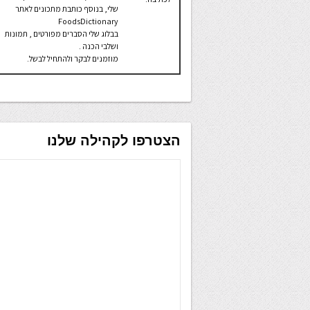
שלי, בנוסף כותבת מתכונים לאתר
FoodsDictionary
בבלוג שלי הסברים מפורטים , תמונות
ושלבי הכנה .
מוזמנים לבקר ולהתחיל לבשל.
הצטרפו לקהילה שלנו