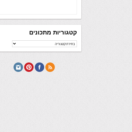
קטגוריות מתכונים
קטגוריות
מתכונים