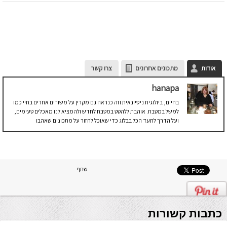
אודות
מתכונים אחרונים
צרו קשר
hanapa
בחיים, ביולוגית ניסיונאית וזה כנראה גם מקרין על משורים אחרים בחיי כמו
למשל במטבח. אוהבת ללהטט במטבח לחדש ולהמציא לנו מאכלים טעימים,
ועל הדרך לתעד הכל בבלוג כדי שאוכל לחזור על מתכונים שאהבו
שתף
כתבות קשורות