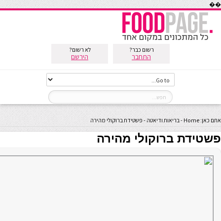
��
רשום כבר?
לא רשום?
התחבר
הירשם
אתם כאן:
Home
-
בריאות ודיאטה
-
פשטידת ברוקולי מהירה
פשטידת ברוקולי מהירה