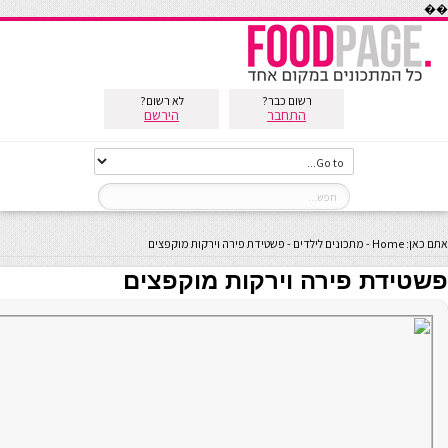
��
רשום כבר?
לא רשום?
התחבר
הירשם
אתם כאן:
Home
-
מתכונים לילדים
-
פשטידת פירה וירקות מוקפצים
פשטידת פירה וירקות מוקפצים