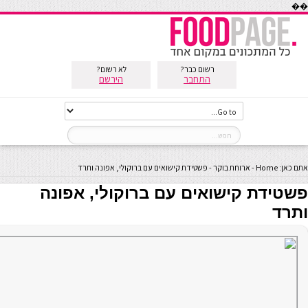
��
רשום כבר?
לא רשום?
התחבר
הירשם
אתם כאן:
Home
-
ארוחת בוקר
-
פשטידת קישואים עם ברוקולי, אפונה ותרד
פשטידת קישואים עם ברוקולי, אפונה
ותרד