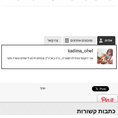
אודות
מתכונים אחרונים
צרו קשר
kadima_ohel
אני דוקטורנטית להיסטוריה, גרה בארה"ב וצמחונית מגיל שתים עשרה וחצי.
שתף
כתבות קשורות