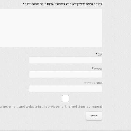
כתובת האימייל שלך לא תוצג בפומבי.שדות חובה מסומנים ב
*
שם
*
אימייל
*
אתר אינטרנט
me, email, and website in this browser for the next time I comment.