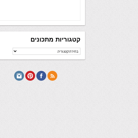
קטגוריות מתכונים
קטגוריות
מתכונים