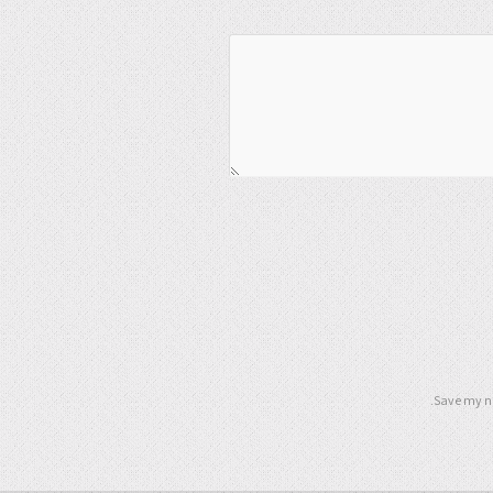
Save my na