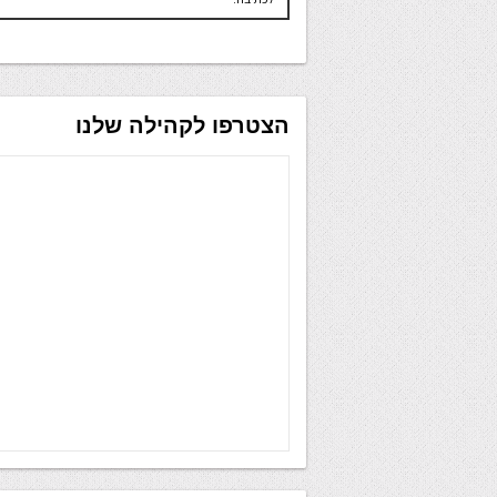
הצטרפו לקהילה שלנו