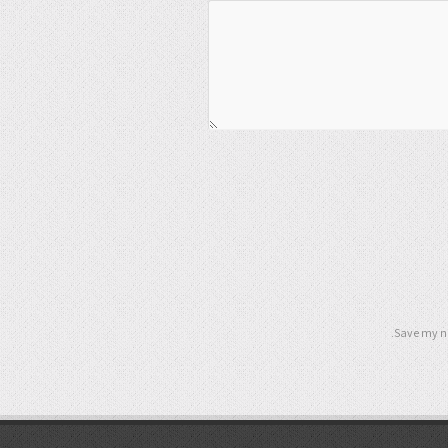
Save my na