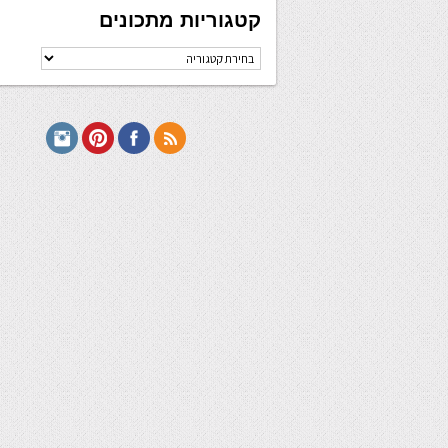
קטגוריות מתכונים
קטגוריות
מתכונים