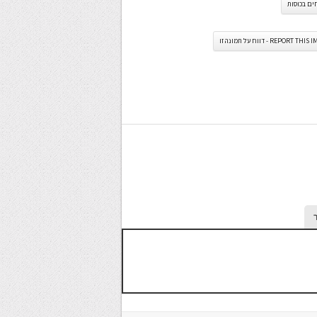
ים בכוסות
REPORT TH - דווח על תמונה זו