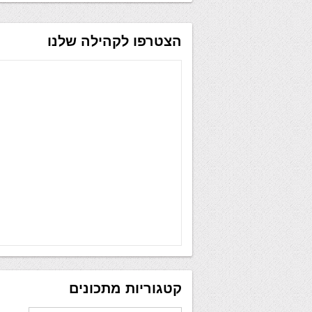
הצטרפו לקהילה שלנו
קטגוריות מתכונים
קטגוריות