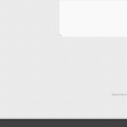
Save my na