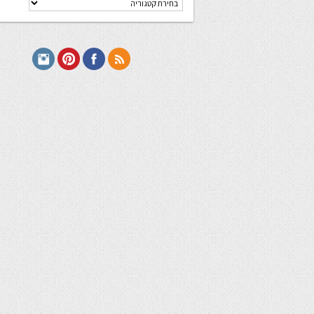
מתכונים