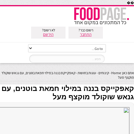
��
רשום כבר?
לא רשום?
התחבר
הירשם
אתם כאן:
Home
-
קינוחים
-
עוגות בחושות
-
קאפקייקס בננה במילוי חמאת בוטנים, עם גנאש שוקולד
מוקצף מעל
קאפקייקס בננה במילוי חמאת בוטנים, עם
גנאש שוקולד מוקצף מעל