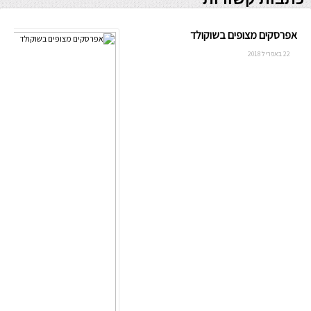
אפרסקים מצופים בשוקולד
22 באפריל 2018