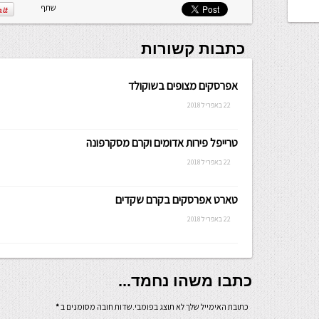
שתף
כתבות קשורות
אפרסקים מצופים בשוקולד
22 באפריל 2018
טרייפל פירות אדומים וקרם מסקרפונה
22 באפריל 2018
טארט אפרסקים בקרם שקדים
22 באפריל 2018
כתבו משהו נחמד...
כתובת האימייל שלך לא תוצג בפומבי.שדות חובה מסומנים ב
*