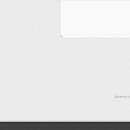
Save my na