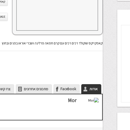
קאפקי
IS IMAGE
קאפקייקס שוקולד רכים רכים עם קרם חמאה פרלינה ושברי אוראו בפנים ובחוץ
אודות
Facebook
מתכונים אחרונים
צרו קשר
Mor