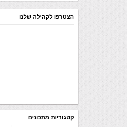
הצטרפו לקהילה שלנו
קטגוריות מתכונים
קטגוריות