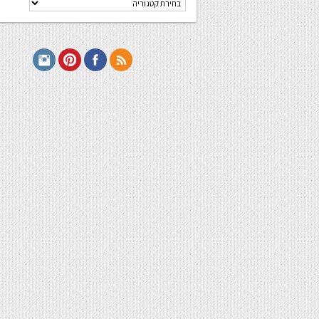
מתכונים