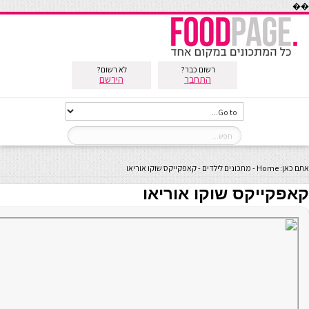
��
רשום כבר?
לא רשום?
התחבר
הירשם
אתם כאן:
Home
-
מתכונים לילדים
-
קאפקייקס שוקו אוריאו
קאפקייקס שוקו אוריאו