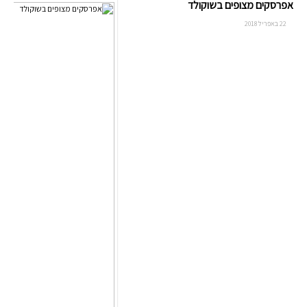
אפרסקים מצופים בשוקולד
22 באפריל 2018