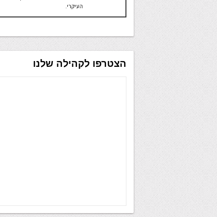
העיקרי.
הצטרפו לקהילה שלנו