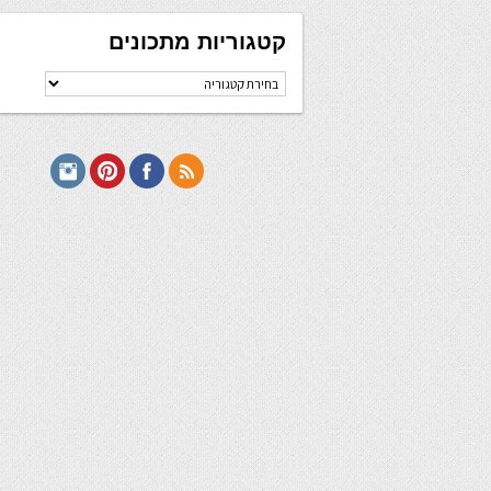
קטגוריות מתכונים
קטגוריות
מתכונים