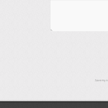
Save my na