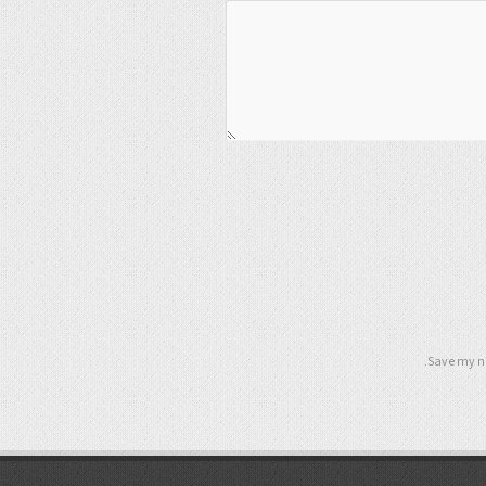
Save my na