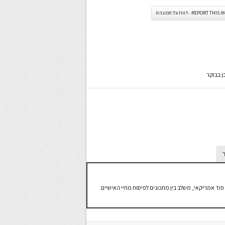
REPORT TH - דווח על תמונה זו
פוד אמריקאי, משלב בין מתכונים לפיסות מחיי האישיים.