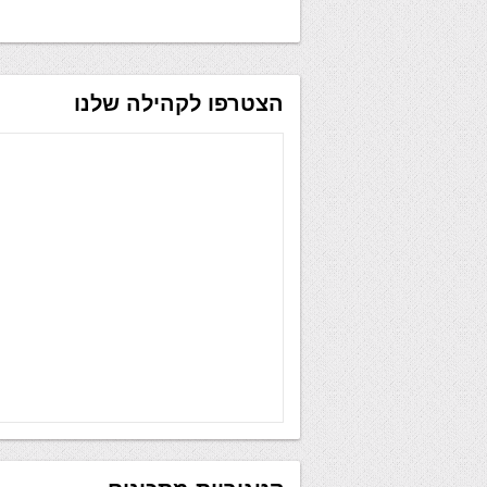
הצטרפו לקהילה שלנו