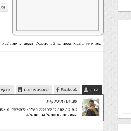
IS IMAGE
המתכון שישדרג לכם את הקפה הקר: 2 מרכיבים בלבד והקפה הקר יחכה לכם מוכן בבוקר
אודות
Facebook
מתכונים אחרונים
צרו קשר
שביתה איטלקית
בשלן ביתי עם חיבה עזה לפשטות של האוכל האיטלקי ולג'אנק 
ההתנסויות החדשות שלי הן הרווח שלכם