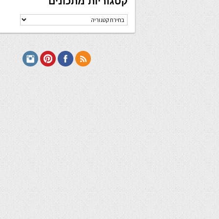
קטגוריות מתכונים
קטגוריות
מתכונים