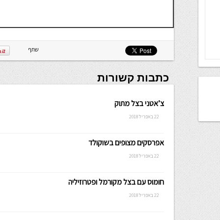
שתף
כתבות קשורות
צ’אטני בצל מתוק
22 באפריל 2018
אפרסקים מצופים בשוקולד
22 באפריל 2018
חומוס עם בצל מקורמל ופטרוזיליה
22 באפריל 2018