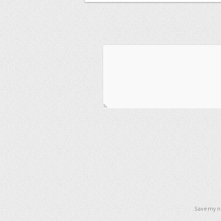
Save my na