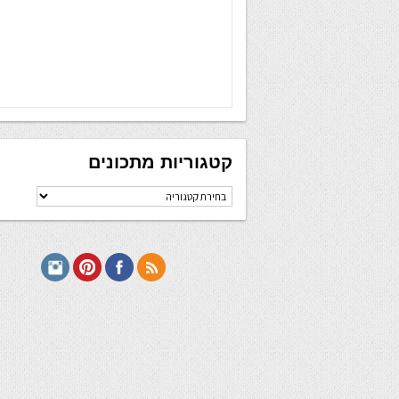
קטגוריות מתכונים
קטגוריות
מתכונים