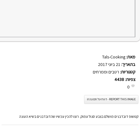
מאת:
Tals-Cooking
בתאריך:
21 ביוני 2017
קטגוריות:
רטבים וממרחים
צפיות:
4438
0
REPORT THIS IMAGE - דווח על תמונה זו
קטשופ דובדבנים מושלם בצבע סגול עמוק. רוצו להכין עכשיו שהדובדבנים בשיא העונה