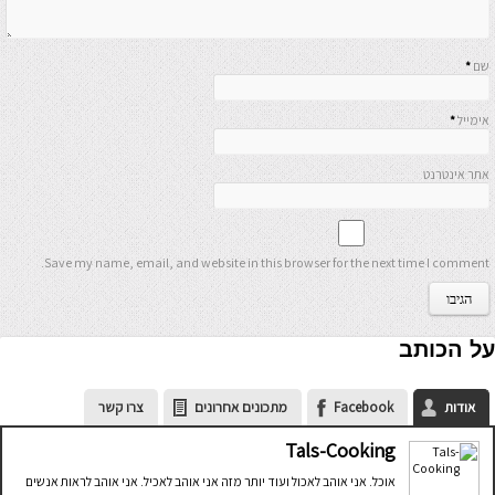
שם
*
אימייל
*
אתר אינטרנט
Save my name, email, and website in this browser for the next time I comment.
על הכותב
אודות
Facebook
מתכונים אחרונים
צרו קשר
Tals-Cooking
אוכל. אני אוהב לאכול ועוד יותר מזה אני אוהב לאכיל. אני אוהב לראות אנשים