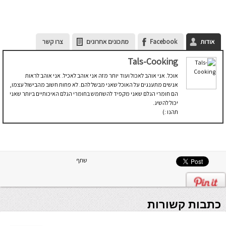
אודות
Facebook
מתכונים אחרונים
צרו קשר
Tals-Cooking
אוכל. אני אוהב לאכול ועוד יותר מזה אני אוהב לאכיל. אני אוהב לראות
אנשים מתענגים על האוכל שאני מבשל להם. לא פחות חשוב מהבישול עצמו,
הם חומרי הגלם שאני מקפיד להשתמש בחומרי הגלם האיכותיים ביותר שאני
יכול להשיג.
תהנו :)
שתף
כתבות קשורות