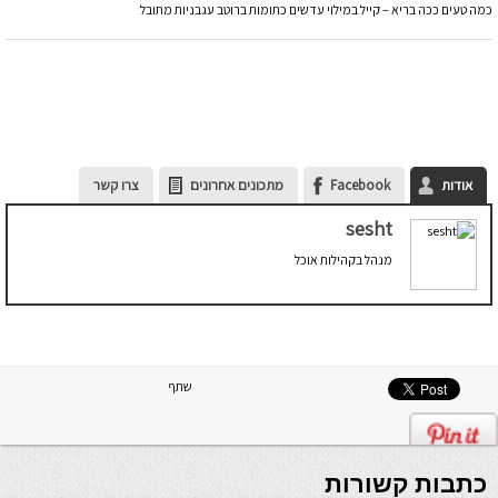
כמה טעים ככה בריא – קייל במילוי עדשים כתומות ברוטב עגבניות מתובל
אודות
Facebook
מתכונים אחרונים
צרו קשר
sesht
מנהל בקהילות אוכל
שתף
כתבות קשורות