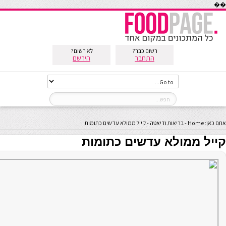
��
רשום כבר?
לא רשום?
התחבר
הירשם
אתם כאן:
Home
-
בריאות ודיאטה
-
קייל ממולא עדשים כתומות
קייל ממולא עדשים כתומות