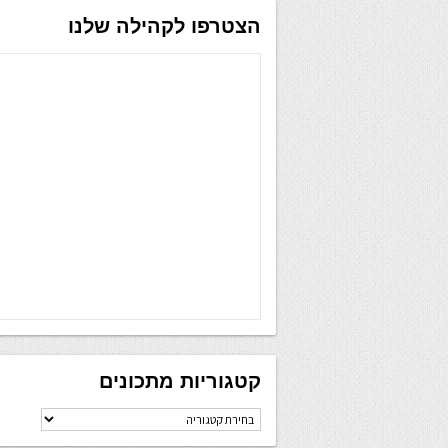
הצטרפו לקהילה שלנו
קטגוריות מתכונים
קטגוריות
מתכונים