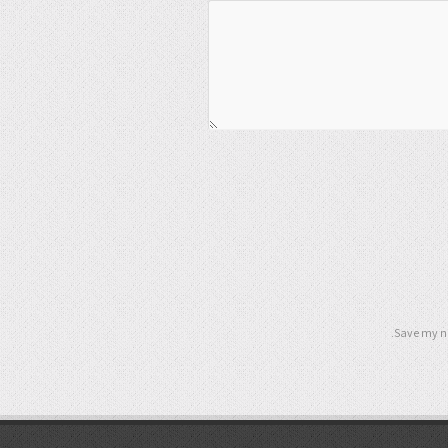
Save my na