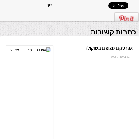
שתף
כתבות קשורות
אפרסקים מצופים בשוקולד
22 באפריל 2018