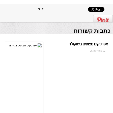
שתף
כתבות קשורות
אפרסקים מצופים בשוקולד
22 באפריל 2018