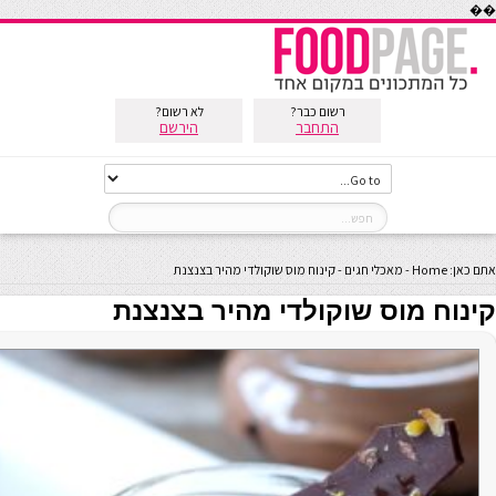
��
רשום כבר?
לא רשום?
התחבר
הירשם
אתם כאן:
Home
-
מאכלי חגים
-
קינוח מוס שוקולדי מהיר בצנצנת
קינוח מוס שוקולדי מהיר בצנצנת