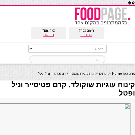
��
רשום כבר?
לא רשום?
התחבר
הירשם
אתם כאן:
Home
-
קינוחים
-
קינוח עוגיות שוקולד, קרם פטיסייר וניל ופטל
קינוח עוגיות שוקולד, קרם פטיסייר וניל
ופטל