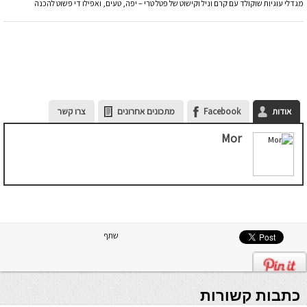
מגדלי עוגיות שוקולד עם קרם וניל וקישוט של פטל טרי – יפה, טעים, ואפילו די פשוט להכנה
אודות
Facebook
מתכונים אחרונים
צרו קשר
Mor
שתף
כתבות קשורות