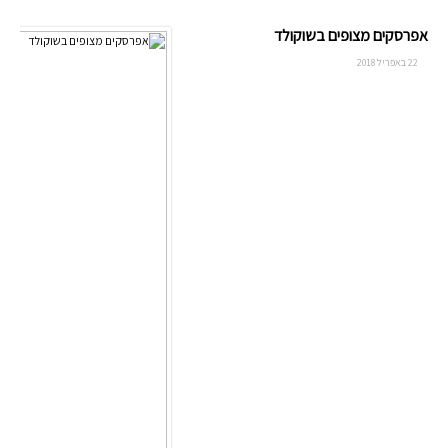
אפרסקים מצופים בשוקולד
22 באפריל 2018